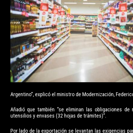
Argentino”, explicó el ministro de Modernización, Federi
Añadió que también “se eliminan las obligaciones de r
utensilios y envases (32 hojas de trámites)”.
Por lado de la exportación se levantan las exigencias par