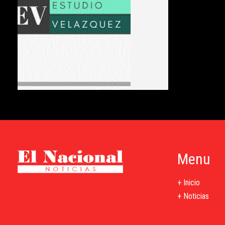
Menu
+ Inicio
+ Noticias