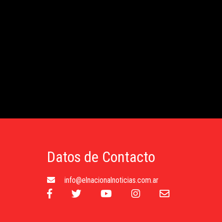
Datos de Contacto
info@elnacionalnoticias.com.ar