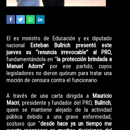
El ex ministro de Educación y ex diputado
nacional
Esteban Bullrich presentó este
jueves su “renuncia irrevocable” al PRO,
fundamentándola en “
la protección brindada a
Manuel Adorni”
por ese partido, cuyos
legisladores no dieron quórum para tratar una
moción de censura contra el funcionario.
A través de una carta dirigida a
Mauricio
Macri
, presidente y fundador del PRO,
Bullrich
,
quien se mantiene alejado de la actividad
pública debido a una grave enfermedad,
sostuvo que “
desde hace ya un tiempo me