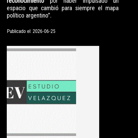
reconocimiento
por haber impulsado un
espacio que cambió para siempre el mapa
político argentino”.
Publicado el: 2026-06-25