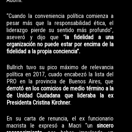
“Cuando la conveniencia política comienza a
pesar más que la responsabilidad ética, el
liderazgo pierde su sentido más profundo”,
aseveró y dijo que "
la fidelidad a una
organización no puede estar por encima de la
fidelidad a la propia conciencia”.
Bullrich tuvo su pico máximo de relevancia
política en 2017, cuado encabezó la lista del
PRO en la provincia de Buenos Aires, que
derrotó en los comicios de medio término a la
de Unidad Ciudadana que lideraba la ex
Presidenta Cristina Kirchner
.
En su carta de renuncia, el ex funcionario
macrista le expresó a Macri “un
sincero