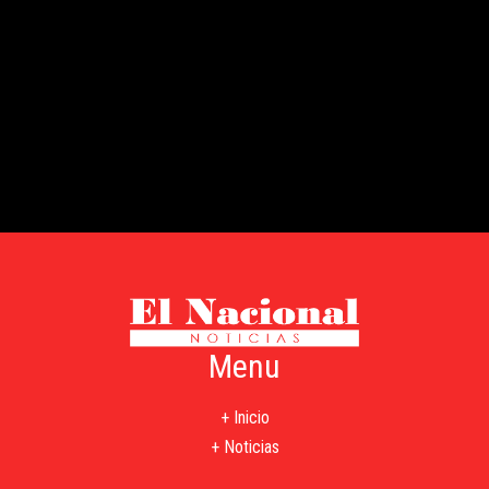
Menu
+ Inicio
+ Noticias