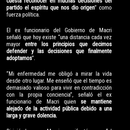
cuesta reconocer en muchas decisiones del
partido el espíritu que nos dio origen
” como
fuerza política.
El ex funcionario del Gobierno de Macri
señaló que hoy existe “una distancia cada vez
mayor
entre los principios que decimos
defender y las decisiones que finalmente
adoptamos
”.
“Mi enfermedad me obligó a mirar la vida
desde otro lugar. Me enseñó que el tiempo es
demasiado valioso para vivir en contradicción
con la propia conciencia”, señaló el ex
funcionario de Macri quien
se mantiene
alejado de la actividad pública debido a una
larga y grave dolencia.