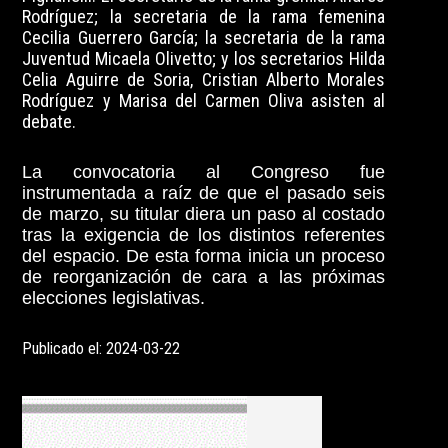
Rodríguez; la secretaria de la rama femenina
Cecilia Guerrero García; la secretaria de la rama
Juventud Micaela Olivetto; y los secretarios Hilda
Celia Aguirre de Soria, Cristian Alberto Morales
Rodríguez y Marisa del Carmen Oliva asisten al
debate.
La convocatoria al Congreso fue
instrumentada a raíz de que el pasado seis
de marzo, su titular diera un paso al costado
tras la exigencia de los distintos referentes
del espacio. De esta forma inicia un
proceso
de reorganización de cara a las próximas
elecciones legislativas.
Publicado el: 2024-03-22