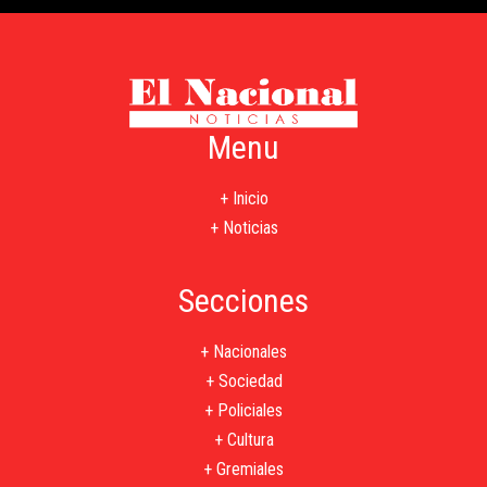
Menu
+ Inicio
+ Noticias
Secciones
+ Nacionales
+ Sociedad
+ Policiales
+ Cultura
+ Gremiales