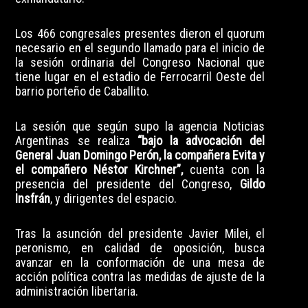
Los 466 congresales presentes dieron el quorum
necesario en el segundo llamado para el inicio de
la sesión ordinaria del Congreso Nacional que
tiene lugar en el estadio de Ferrocarril Oeste del
barrio porteño de Caballito.
La sesión que según supo la agencia Noticias
Argentinas se realiza
“bajo la advocación del
General Juan Domingo Perón, la compañera Evita y
el compañero Néstor Kirchner”,
cuenta con la
presencia del presidente del Congreso,
Gildo
Insfrán
, y dirigentes del espacio.
Tras la asunción del presidente Javier Milei, el
peronismo, en calidad de oposición, busca
avanzar en la conformación de una mesa de
acción política contra las medidas de ajuste de la
administración libertaria.