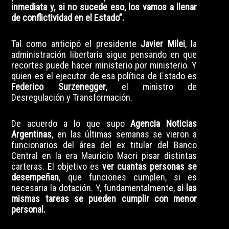
inmediata y, si no sucede eso, los vamos a llenar
de conflictividad en el Estado”.
Tal como anticipó el presidente
Javier Milei
, la
administración libertaria sigue pensando en que
recortes puede hacer ministerio por ministerio. Y
quien es el ejecutor de esa política de Estado es
Federico Surzenegger
, el ministro de
Desregulación y Transformación.
De acuerdo a lo que supo
Agencia Noticias
Argentinas
, en las últimas semanas se vieron a
funcionarios del área del ex titular del Banco
Central en la era Mauricio Macri pisar distintas
carteras. El objetivo es
ver cuantas personas se
desempeñan
, que funciones cumplen, si es
necesaria la dotación. Y, fundamentalmente,
si las
mismas tareas se pueden cumplir con menor
personal.