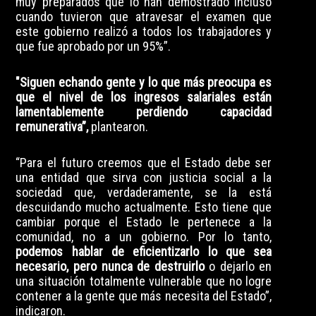
muy preparados que lo han demostrado incluso
cuando tuvieron que atravesar el examen que
este gobierno realizó a todos los trabajadores y
que fue aprobado por un 95%”.
"Siguen echando gente y lo que más preocupa es
que el nivel de los ingresos salariales están
lamentablemente perdiendo capacidad
remunerativa”,
plantearon.
“Para el futuro creemos que el Estado debe ser
una entidad que sirva con justicia social a la
sociedad que, verdaderamente, se la está
descuidando mucho actualmente. Esto tiene que
cambiar porque el Estado le pertenece a la
comunidad, no a un gobierno. Por lo tanto,
podemos hablar de eficientizarlo lo que sea
necesario, pero nunca de destruirlo
o dejarlo en
una situación totalmente vulnerable que no logre
contener a la gente que más necesita del Estado”,
indicaron.