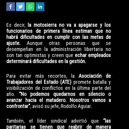
Es decir,
la motosierra no va a apagarse y los
funcionarios de primera línea estiman que no
habrá dificultades en cumplir con las metas de
ajuste.
Aunque otras personas que se
desempeñan en la administración libertaria no
son tan optimistas y creen que
echar empleados
determinará dificultades en la gestión.
Para evitar más recortes, la
Asociación de
Trabajadores del Estado (ATE)
promete batalla y
visibilización de conflictos en la última parte del
año.
“No podemos quedarnos en silencio o
avanzar hacia el matadero. Nosotros vamos a
confrontar”
, avisó su jefe, Rodolfo Aguiar.
También, el líder sindical advirtió que
“las
paritarias se tienen que reabrir de manera