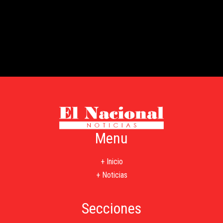
Menu
+ Inicio
+ Noticias
Secciones