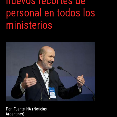
nuevos recortes de
personal en todos los
ministerios
Por: Fuente-NA (Noticias
Argentinas)