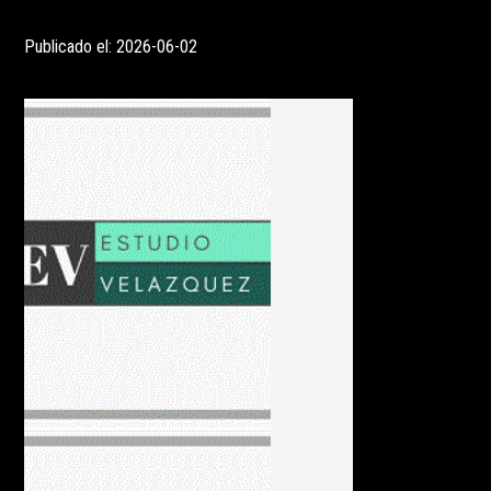
Publicado el: 2026-06-02