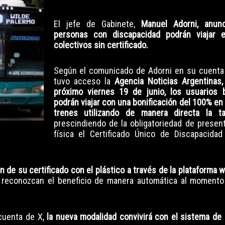
El jefe de Gabinete,
Manuel Adorni, anunc
personas con discapacidad podrán viajar 
colectivos sin certificado.
Según el comunicado de Adorni en su cuenta
tuvo acceso la
Agencia Noticias Argentinas, 
próximo viernes 19 de junio, los usuarios b
podrán viajar con una bonificación del 100% en
trenes utilizando de manera directa la t
prescindiendo de la obligatoriedad de presen
física el Certificado Único de Discapacida
n de su certificado con el plástico a través de la plataforma w
s reconozcan el beneficio de manera automática al momento
 cuenta de X,
la nueva modalidad convivirá con el sistema de 