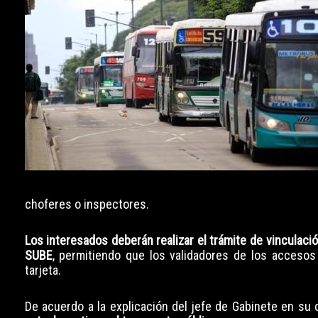
choferes o inspectores.
Los interesados deberán realizar el trámite de vinculació
SUBE
, permitiendo que los validadores de los acceso
tarjeta.
De acuerdo a la explicación del jefe de Gabinete en su