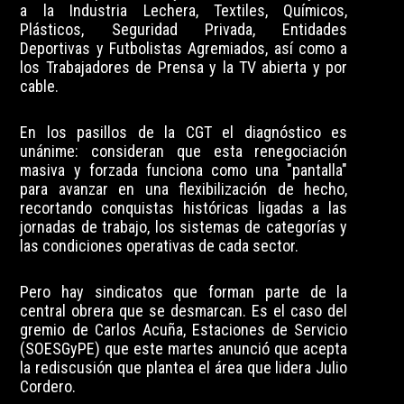
a la Industria Lechera, Textiles, Químicos,
Plásticos, Seguridad Privada, Entidades
Deportivas y Futbolistas Agremiados, así como a
los Trabajadores de Prensa y la TV abierta y por
cable.
En los pasillos de la CGT el diagnóstico es
unánime: consideran que esta renegociación
masiva y forzada funciona como una "pantalla"
para avanzar en una flexibilización de hecho,
recortando conquistas históricas ligadas a las
jornadas de trabajo, los sistemas de categorías y
las condiciones operativas de cada sector.
Pero hay sindicatos que forman parte de la
central obrera que se desmarcan. Es el caso del
gremio de Carlos Acuña, Estaciones de Servicio
(SOESGyPE) que este martes anunció que acepta
la rediscusión que plantea el área que lidera Julio
Cordero.