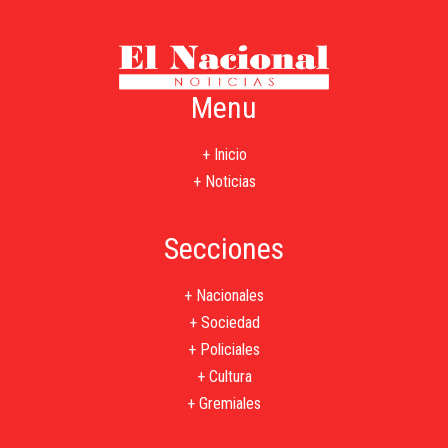
Menu
+ Inicio
+ Noticias
Secciones
+ Nacionales
+ Sociedad
+ Policiales
+ Cultura
+ Gremiales