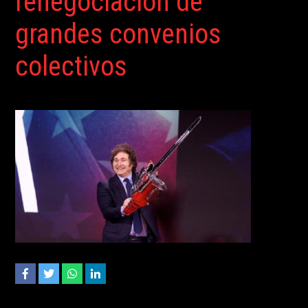
renegociación de
grandes convenios
colectivos