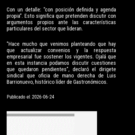
Con un detalle: “con posición definida y agenda
propia”. Esto significa que pretenden discutir con
argumentos propios ante las características
particulares del sector que lideran.
"Hace mucho que venimos planteando que hay
que actualizar convenios y la respuesta
empresarial fue sostener los vigentes. Ojalá que
en esta instancia podamos discutir cuestiones
que quedaron pendientes", declaró el dirigete
sindical que oficia de mano derecha de Luis
Barrionuevo, histórico líder de Gastronómicos.
Publicado el: 2026-06-24