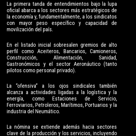
La primera tanda de entendimientos bajo la lupa
oficial abarca a los sectores más estratégicos de
la economía y, fundamentalmente, a los sindicatos
con mayor peso específico y capacidad de
movilización del país.
En el listado inicial sobresalen gremios de alto
perfil como Aceiteros, Bancarios, Camioneros,
Construcción, Alimentación, Sanidad,
Gastronómicos y el sector Aeronáutico (tanto
pilotos como personal privado).
La “ofensiva” a los ojos sindicales también
alcanza a actividades ligadas a la logística y la
energía, como Estaciones de Servicio,
Ferroviarios, Petroleros, Marítimos, Portuarios y la
industria del Neumático.
La nómina se extiende además hacia sectores
clave de la producción y los servicios, incluyendo