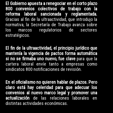
El Gobierno apuesta a renegociar en el corto plazo
800 convenios colectivos de trabajo con la
reforma laboral sancionada y reglamentada.
Gracias al fin de la ultraactividad, que introdujo la
normativa, la Secretaría de Trabajo avanza sobre
los marcos regulatorios de sectores
estratégicos.
El fin de la ultraactividad, el principio jurídico que
mantenía la vigencia de pactos forma automática
si no se firmaba uno nuevo, fue clave
para que la
cartera laboral envíe tanto a empresas como
sindicatos 800 notificaciones de revisión.
En el oficialismo no quieren hablar de plazos. Pero
claro está hay celeridad para que adecuar los
convenios al nuevo marco legal y promover una
actualización
de las relaciones laborales en
distintas actividades económicas.