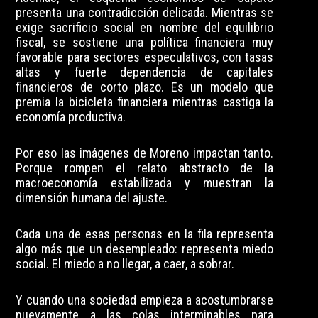
presenta una contradicción delicada. Mientras se
exige sacrificio social en nombre del equilibrio
fiscal, se sostiene una política financiera muy
favorable para sectores especulativos, con tasas
altas y fuerte dependencia de capitales
financieros de corto plazo. Es un modelo que
premia la bicicleta financiera mientras castiga la
economía productiva.
Por eso las imágenes de Moreno impactan tanto.
Porque rompen el relato abstracto de la
macroeconomía estabilizada y muestran la
dimensión humana del ajuste.
Cada una de esas personas en la fila representa
algo más que un desempleado: representa miedo
social. El miedo a no llegar, a caer, a sobrar.
Y cuando una sociedad empieza a acostumbrarse
nuevamente a las colas interminables para