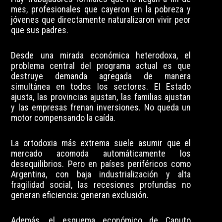
mes, profesionales que cayeron en la pobreza y
jóvenes que directamente naturalizaron vivir peor
que sus padres.
Desde una mirada económica heterodoxa, el
problema central del programa actual es que
destruye demanda agregada de manera
simultánea en todos los sectores. El Estado
ajusta, las provincias ajustan, las familias ajustan
y las empresas frenan inversiones. No queda un
motor compensando la caída.
La ortodoxia más extrema suele asumir que el
mercado acomoda automáticamente los
desequilibrios. Pero en países periféricos como
Argentina, con baja industrialización y alta
fragilidad social, las recesiones profundas no
generan eficiencia: generan exclusión.
Además, el esquema económico de Caputo