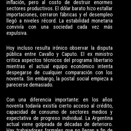
inflación, pero al costo de destruir enormes
sectores productivos. El dólar barato hizo estallar
importaciones, cerraron fábricas y el desempleo
llegó a niveles récord. La estabilidad monetaria
convivía con una sociedad cada vez más
expulsiva.
Hoy incluso resulta irónico observar la disputa
pública entre Cavallo y Caputo. El ex ministro
critica aspectos técnicos del programa libertario
mientras el actual equipo económico intenta
despegarse de cualquier comparación con los
noventa. Sin embargo, la postal social empieza a
parecerse demasiado.
Con una diferencia importante: en los años
noventa todavía existía cierto acceso al crédito,
capacidad de consumo de sectores medios y
expectativa de progreso individual. La Argentina
actual viene golpeada de décadas de deterioro.
Hay trabajadores formales que no llegan a fin de