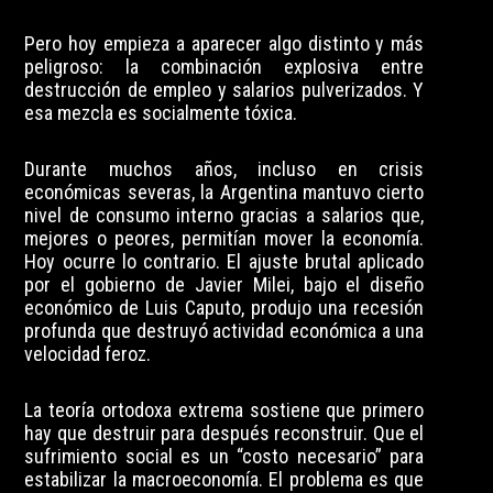
Pero hoy empieza a aparecer algo distinto y más
peligroso: la combinación explosiva entre
destrucción de empleo y salarios pulverizados. Y
esa mezcla es socialmente tóxica.
Durante muchos años, incluso en crisis
económicas severas, la Argentina mantuvo cierto
nivel de consumo interno gracias a salarios que,
mejores o peores, permitían mover la economía.
Hoy ocurre lo contrario. El ajuste brutal aplicado
por el gobierno de Javier Milei, bajo el diseño
económico de Luis Caputo, produjo una recesión
profunda que destruyó actividad económica a una
velocidad feroz.
La teoría ortodoxa extrema sostiene que primero
hay que destruir para después reconstruir. Que el
sufrimiento social es un “costo necesario” para
estabilizar la macroeconomía. El problema es que