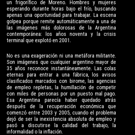
un frigorífico de Moreno. Hombres y mujeres
esperando durante horas bajo el frío, buscando
apenas una oportunidad para trabajar. La escena
golpea porque remite automáticamente a una de
las imágenes más dolorosas de la Argentina
contemporánea: los años noventa y la crisis
terminal que explotó en 2001.
No es una exageración ni una metáfora militante.
Son imágenes que cualquier argentino mayor de
35 años reconoce instantáneamente. Las colas
eternas para entrar a una fábrica, los avisos
clasificados marcados con birome, las agencias
de empleo repletas, la humillación de competir
con miles de personas por un puesto mal pago.
Esa Argentina parecía haber quedado atrás
después de la recuperación económica que
comenzó entre 2003 y 2005, cuando el problema
dejó de ser la inexistencia absoluta de empleo y
pasó a discutirse la calidad del trabajo, la
informalidad o la inflación.