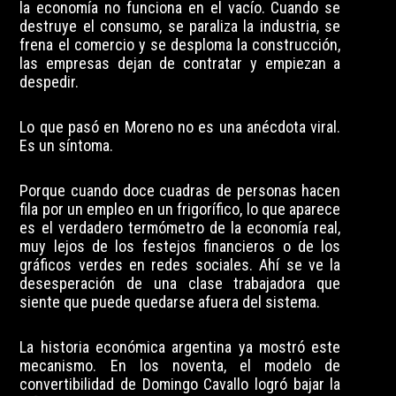
la economía no funciona en el vacío. Cuando se
destruye el consumo, se paraliza la industria, se
frena el comercio y se desploma la construcción,
las empresas dejan de contratar y empiezan a
despedir.
Lo que pasó en Moreno no es una anécdota viral.
Es un síntoma.
Porque cuando doce cuadras de personas hacen
fila por un empleo en un frigorífico, lo que aparece
es el verdadero termómetro de la economía real,
muy lejos de los festejos financieros o de los
gráficos verdes en redes sociales. Ahí se ve la
desesperación de una clase trabajadora que
siente que puede quedarse afuera del sistema.
La historia económica argentina ya mostró este
mecanismo. En los noventa, el modelo de
convertibilidad de Domingo Cavallo logró bajar la