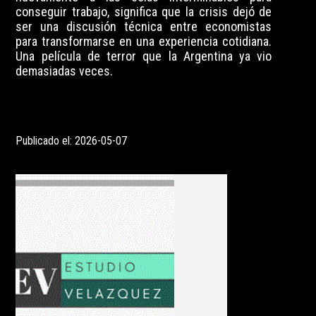
conseguir trabajo, significa que la crisis dejó de
ser una discusión técnica entre economistas
para transformarse en una experiencia cotidiana.
Una película de terror que la Argentina ya vio
demasiadas veces.
Publicado el: 2026-05-07