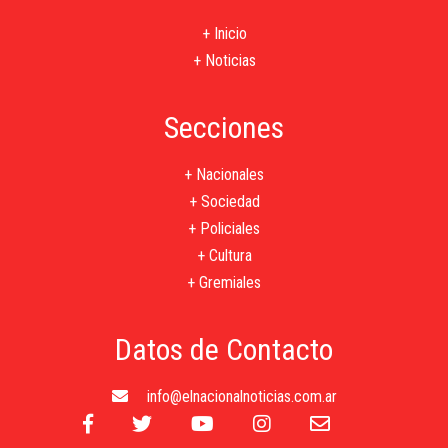
+ Inicio
+ Noticias
Secciones
+ Nacionales
+ Sociedad
+ Policiales
+ Cultura
+ Gremiales
Datos de Contacto
info@elnacionalnoticias.com.ar