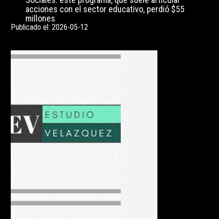
acciones con el sector educativo, perdió $55
millones
Publicado el: 2026-05-12