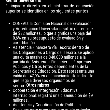
Sector Universitario
El impacto directo en el sistema de educación
superior se identifica en los siguientes puntos:
CONEAU: la Comisión Nacional de Evaluación
y Acreditación Universitaria sufrió un recorte
de $32 millones, lo que significa una baja del
0,6% en su presupuesto de evaluación y
acreditación.
Asistencia Financiera vía Tesoro: dentro de
las Obligaciones a Cargo del Tesoro, se aplicó
una quita masiva de $48.000 millones a la
partida de Asistencia Financiera a Empresas
Públicas y Otros Entes dependientes de la
Secretaría de Educación. Esto representa una
caída del 47,9% en el financiamiento indirecto
que llega a diversos organismos del
Otros rubros
sector.
Cooperación e Integración Educativa
Internacional: registró una disminución de $9
millones.
Asistencia y Coordinación de Políticas
Sociales: este programa, que suele articular