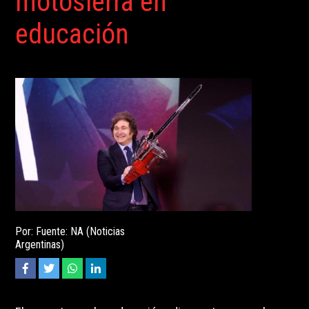
motosierra en
educación
Por: Fuente: NA (Noticias
Argentinas)