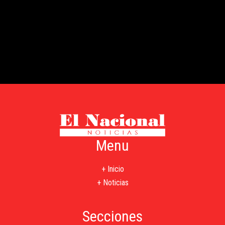
Menu
+ Inicio
+ Noticias
Secciones