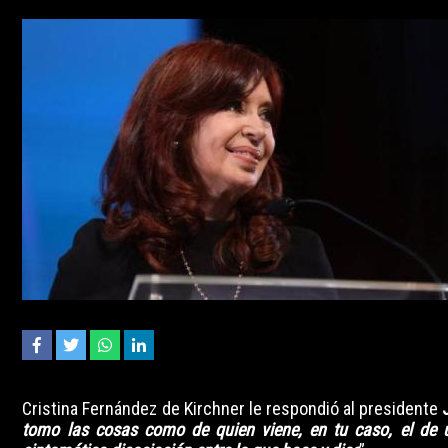
Cristina Fernández de Kirchner le respondió al presidente
J
tomo las cosas como de quien viene, en tu caso, el de 