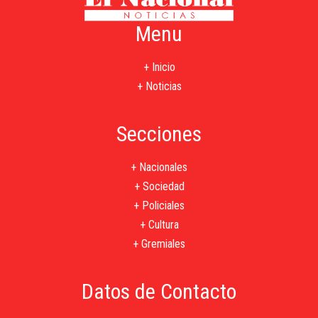
Menu
+ Inicio
+ Noticias
Secciones
+ Nacionales
+ Sociedad
+ Policiales
+ Cultura
+ Gremiales
Datos de Contacto