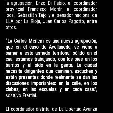
la agrupación, Enzo Di Fabio, el coordinador
provincial Francisco Morán, el coordinador
local, Sebastián Tejo y el senador nacional de
LLA por La Rioja, Juan Carlos Pagotto, entre
otros.
“La Carlos Menem es una nueva agrupación,
que en el caso de Avellaneda, se viene a
sumar a este armado territorial sólido en el
cual estamos trabajando, con los pies en los
barrios y el oído en la gente. La ciudad
necesita dirigentes que caminen, escuchen y
estén presentes donde realmente se dan las
discusiones importantes: en la calle, en los
clubes, en las escuelas y en cada casa.”
,
sostuvo Frattini.
El coordinador distrital de La Libertad Avanza