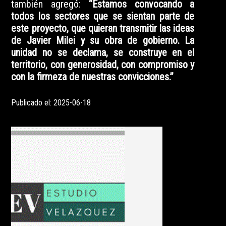
también agregó:
“Estamos convocando a
todos los sectores que se sientan parte de
este proyecto, que quieran transmitir las ideas
de Javier Milei y su obra de gobierno. La
unidad no se declama, se construye en el
territorio, con generosidad, con compromiso y
con la firmeza de nuestras convicciones.”
Publicado el: 2025-06-18