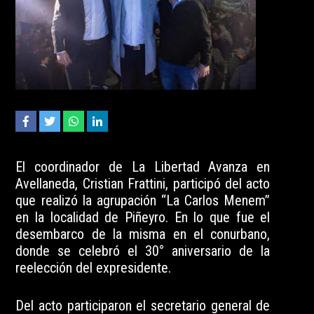
El coordinador de La Libertad Avanza en
Avellaneda, Cristian Frattini, participó del acto
que realizó la agrupación “La Carlos Menem”
en la localidad de Piñeyro. En lo que fue el
desembarco de la misma en el conurbano,
donde se celebró el 30° aniversario de la
reelección del expresidente.
Del acto participaron el secretario general de