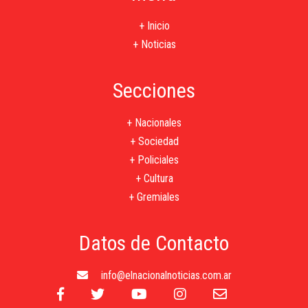
+ Inicio
+ Noticias
Secciones
+ Nacionales
+ Sociedad
+ Policiales
+ Cultura
+ Gremiales
Datos de Contacto
info@elnacionalnoticias.com.ar