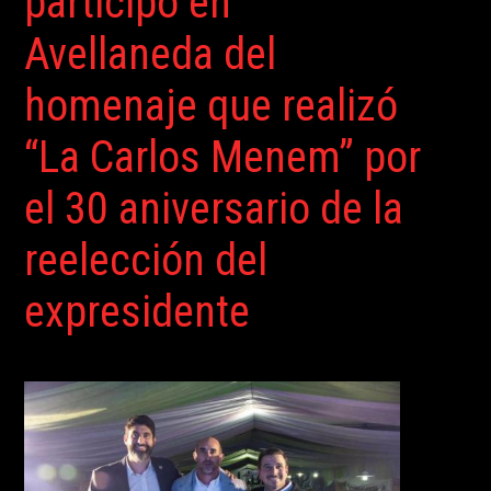
participó en
Avellaneda del
homenaje que realizó
“La Carlos Menem” por
el 30 aniversario de la
reelección del
expresidente