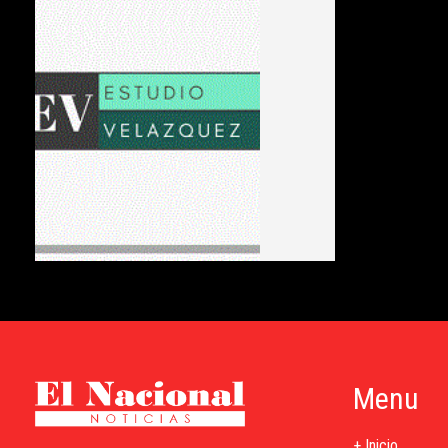
Menu
+ Inicio