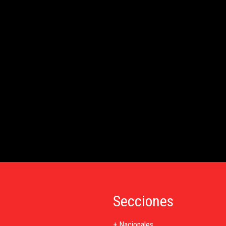
Secciones
+ Nacionales