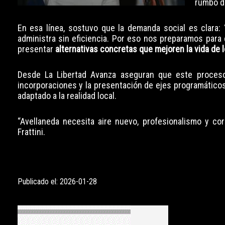
rumbo de
En esa línea, sostuvo que la demanda social es clara
administra sin eficiencia. Por eso nos preparamos para 
presentar
alternativas concretas que mejoren la vida de
Desde La Libertad Avanza aseguran que este proceso
incorporaciones y la presentación de ejes programáticos 
adaptado a la realidad local.
“Avellaneda necesita aire nuevo, profesionalismo y co
Frattini.
Publicado el: 2026-01-28