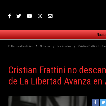
Nacio
El Nacional Noticias
/
Noticias
/
Nacionales
/
Cristian Frattini No D
Cristian Frattini no desca
de La Libertad Avanza en