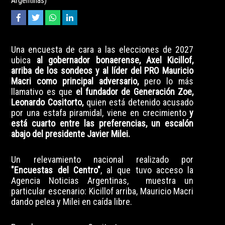
Argentinas)
Una encuesta de cara a las elecciones de 2027
ubica
al gobernador bonaerense, Axel Kicillof,
arriba de los sondeos y al líder del PRO Mauricio
Macri como principal adversario,
pero lo más
llamativo es que
el fundador de Generación Zoe,
Leonardo Cositorto,
quien está detenido acusado
por una estafa piramidal, viene en crecimiento
y
está cuarto entre las preferencias, un escalón
abajo del presidente Javier Milei.
Un relevamiento nacional realizado por
"Encuestas del Centro"
, al que tuvo acceso la
Agencia Noticias Argentinas
, muestra un
particular escenario: Kicillof arriba, Mauricio Macri
dando pelea y Milei en caída libre.