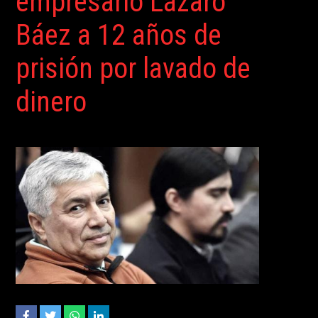
empresario Lázaro
Báez a 12 años de
prisión por lavado de
dinero