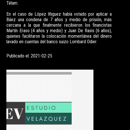
Télam.
En el caso de López Iñiguez había votado por aplicar a
Báez una condena de 7 años y medio de prisión, más
cercana a la que finalmente recibieron los financistas
Martín Eraso (4 años y medio) y Juan De Rasis (6 años),
quienes facilitaron la colocación momentánea del dinero
lavado en cuentas del banco suizo Lombard Odier.
Publicado el: 2021-02-25