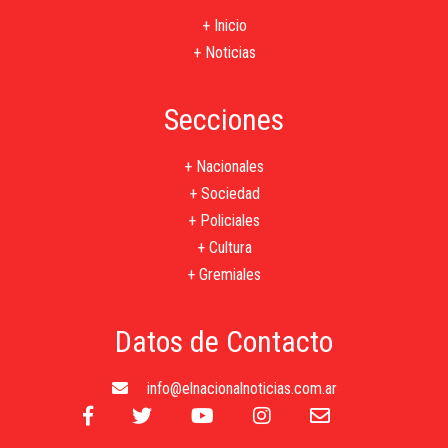
+ Inicio
+ Noticias
Secciones
+ Nacionales
+ Sociedad
+ Policiales
+ Cultura
+ Gremiales
Datos de Contacto
info@elnacionalnoticias.com.ar