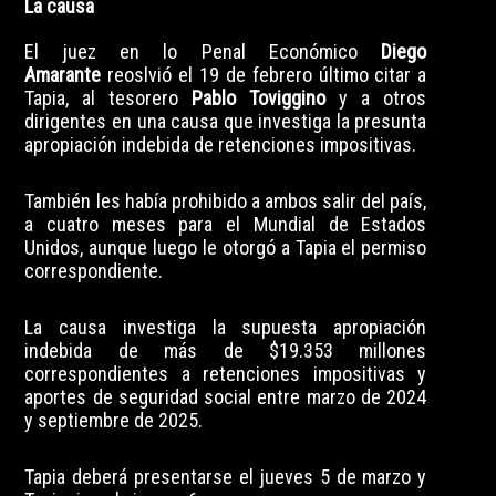
La causa
El juez en lo Penal Económico
Diego
Amarante
reoslvió el 19 de febrero último citar a
Tapia, al tesorero
Pablo Toviggino
y a otros
dirigentes en una causa que investiga la presunta
apropiación indebida de retenciones impositivas.
También les había prohibido a ambos salir del país,
a cuatro meses para el Mundial de Estados
Unidos, aunque luego le otorgó a Tapia el permiso
correspondiente.
La causa investiga la supuesta apropiación
indebida de más de $19.353 millones
correspondientes a retenciones impositivas y
aportes de seguridad social entre marzo de 2024
y septiembre de 2025.
Tapia deberá presentarse el jueves 5 de marzo y