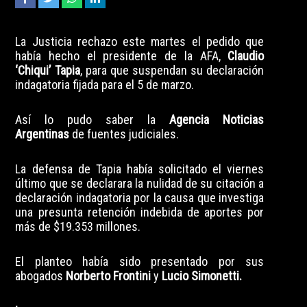
La Justicia rechazo este martes el pedido que
había hecho el presidente de la AFA,
Claudio
‘Chiqui’ Tapia
, para que suspendan su declaración
indagatoria fijada para el 5 de marzo.
Así lo pudo saber la
Agencia Noticias
Argentinas
de fuentes judiciales.
La defensa de Tapia había solicitado el viernes
último que se declarara la nulidad de su citación a
declaración indagatoria por la causa que investiga
una presunta retención indebida de aportes por
más de $19.353 millones.
El planteo había sido presentado por sus
abogados
Norberto Frontini
y
Lucio Simonetti.