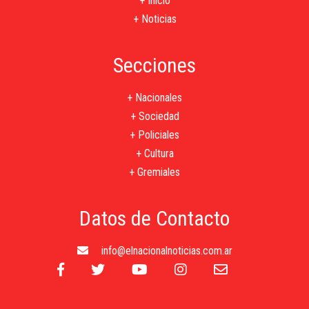
+ Inicio
+ Noticias
Secciones
+ Nacionales
+ Sociedad
+ Policiales
+ Cultura
+ Gremiales
Datos de Contacto
info@elnacionalnoticias.com.ar