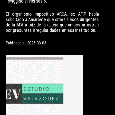
Toviggino el viernes 6.
El organismo impositivo ARCA, ex AFIP, había
solicitado a Amarante que citara a esos dirigentes
de la AFA a raíz de la causa que ambos arrastran
por presuntas irregularidades en esa institución.
Publicado el: 2026-03-03