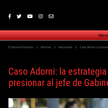
Nacio
El Nacional Noticias
/
Noticias
/
Nacionales
/
Caso Adorni La Estrate
Caso Adorni: la estrategia
presionar al jefe de Gabin