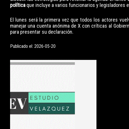
política
que incluye a varios funcionarios y legisladores 
El lunes será la primera vez que todos los actores vu
manejar una cuenta anónima de X con críticas al Gobiern
para presentar su declaración.
Publicado el: 2026-05-20