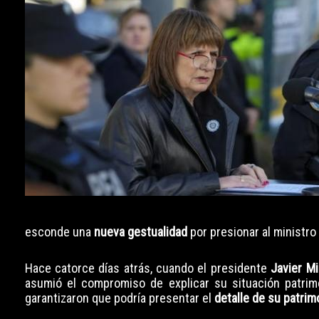
esconde una
nueva gestualidad
por presionar al ministro
Hace catorce días atrás, cuando el presidente
Javier Mi
asumió el compromiso de explicar su situación patrim
garantizaron que podría presentar el
detalle de su patrim