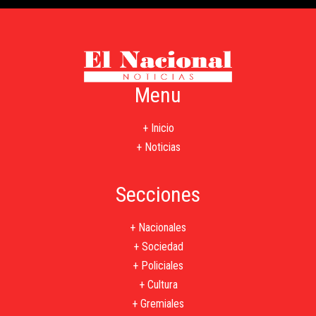
Menu
+ Inicio
+ Noticias
Secciones
+ Nacionales
+ Sociedad
+ Policiales
+ Cultura
+ Gremiales