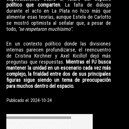
político que comparten
. La falta de diálogo
durante el acto en La Plata no hizo más que
alimentar esas teorías, aunque Estela de Carlotto
se mostró optimista al señalar que, a pesar de
todo,
"se respetaron muchísimo".
En un contexto político donde las divisiones
internas parecen profundizarse, el reencuentro
de Cristina Kirchner y Axel Kicillof dejó más
preguntas que respuestas.
Mientras el PJ busca
mantener la unidad en un escenario cada vez más
complejo, la frialdad entre dos de sus principales
figuras sigue siendo un tema de preocupación
para muchos dentro del espacio.
Publicado el: 2024-10-24