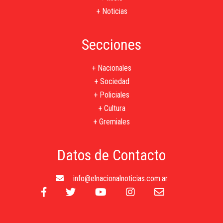
+ Noticias
Secciones
+ Nacionales
+ Sociedad
+ Policiales
+ Cultura
+ Gremiales
Datos de Contacto
info@elnacionalnoticias.com.ar