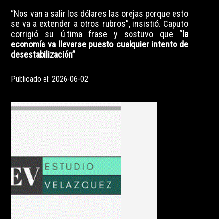
“Nos van a salir los dólares las orejas porque esto
se va a extender a otros rubros”, insistió. Caputo
corrigió su última frase y sostuvo que “
la
economía va llevarse puesto cualquier intento de
desestabilización”
Publicado el: 2026-06-02