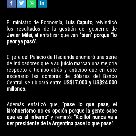
El ministro de Economía,
Luis Caputo
, reivindicó
los resultados de la gestión del gobierno de
Javier Milei
, al enfatizar que van
"bien" porque “lo
peor ya pasó”.
El jefe del Palacio de Hacienda enumeró una serie
de indicadores que a su juicio marcan una mejoría
respecto a tiempo atrás y anticipó que en este
escenario las compras de dólares del Banco
Central se ubicará entre
US$17.000 y US$24.000
millones.
Además enfatizó que, “
pase lo que pase, el
kirchnerismo no es opción porque la gente sabe
que es el infierno
” y remató:
“Kicillof nunca va a
ser presidente de la Argentina pase lo que pase”.