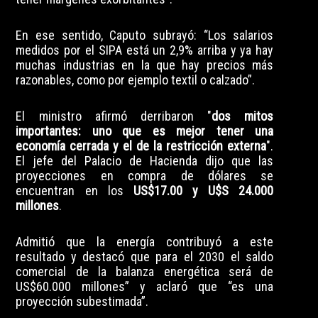
En ese sentido, Caputo subrayó: “Los salarios
medidos por el SIPA está un 2,9% arriba y ya hay
muchas industrias en la que hay precios más
razonables, como por ejemplo textil o calzado”.
El ministro afirmó derribaron "
dos mitos
importantes: uno que es mejor tener una
economía cerrada y el de la restricción externa
".
El jefe del Palacio de Hacienda dijo que las
proyecciones en compra de dólares se
encuentran en los
US$17.00 y U$S 24.000
millones
.
Admitió que la energía contribuyó a este
resultado y destacó que para el 2030 el saldo
comercial de la balanza energética será de
US$60.000 millones” y aclaró que “es una
proyección subestimada”.