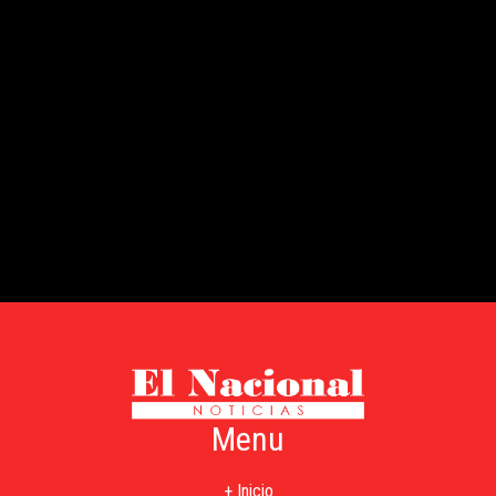
Menu
+ Inicio