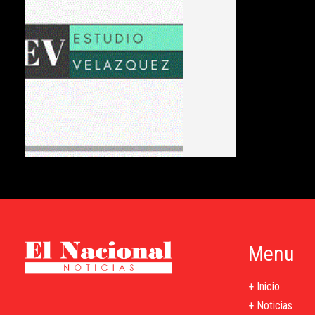
Menu
+ Inicio
+ Noticias