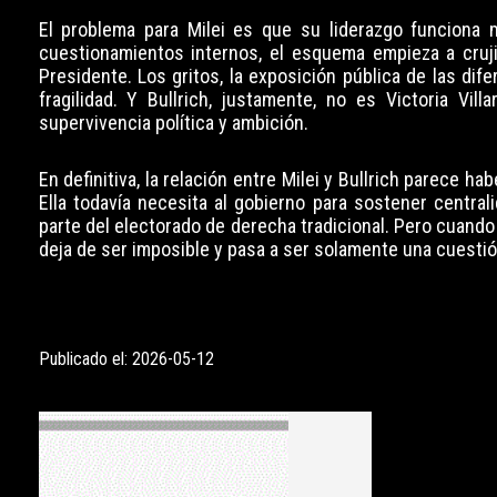
El problema para Milei es que su liderazgo funciona
cuestionamientos internos, el esquema empieza a cruji
Presidente. Los gritos, la exposición pública de las dif
fragilidad. Y Bullrich, justamente, no es Victoria Villa
supervivencia política y ambición.
En definitiva, la relación entre Milei y Bullrich parece 
Ella todavía necesita al gobierno para sostener centrali
parte del electorado de derecha tradicional. Pero cuando
deja de ser imposible y pasa a ser solamente una cuestió
Publicado el: 2026-05-12