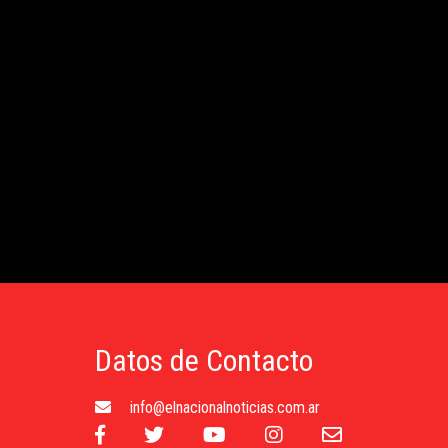
Datos de Contacto
info@elnacionalnoticias.com.ar