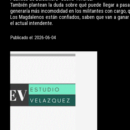
También plantean la duda sobre qué puede llegar a pasa
generaría más incomodidad en los militantes con cargo, que
Los Magdalenos están confiados, saben que van a ganar 
el actual intendente.
Publicado el: 2026-06-04