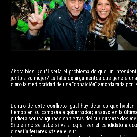
Ahora bien, ¿cuál sería el problema de que un intendent
junto a su mujer? La falta de argumentos que genera una
claro la mediocridad de una "oposición" amordazada por 
Dentro de este conflicto igual hay detalles que hablan
tiempo en su campaña a gobernador; ensayó en la última
pudiera ser inaugurado en tierras del sur durante dos me
Si bien no se sabe si va a lograr ser el candidato a gob
dinastía ferraresista en el sur.