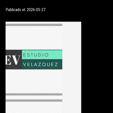
Publicado el: 2026-05-27