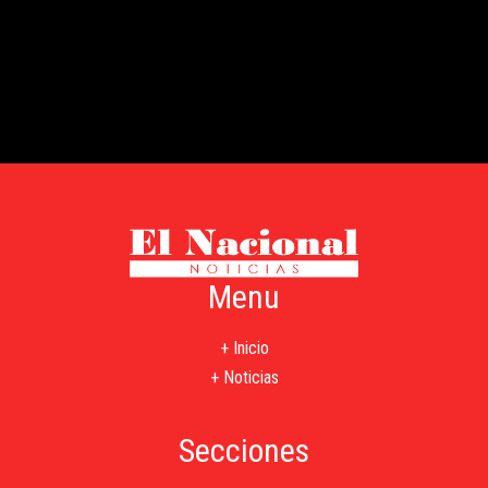
Menu
+ Inicio
+ Noticias
Secciones