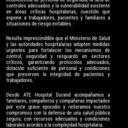
controles adecuados y la vulnerabilidad existente
en áreas críticas hospitalarias, cuestión que
expone a trabajadores, pacientes y familiares a
situaciones de riesgo evitables.
Resulta imprescindible que el Ministerio de Salud
y las autoridades hospitalarias adopten medidas
urgentes para fortalecer los mecanismos de
control, seguridad y resguardo en sectores
críticos, garantizando protocolos adecuados,
dotación suficiente de personal y condiciones
que preserven la integridad de pacientes y
trabajadores.
Desde ATE Hospital Durand acompañamos a
familiares, compañeros y compañeras impactados
por este grave episodio y reiteramos nuestro
compromiso con la defensa de una salud pública
segura, con recursos adecuados y condiciones
laborales acordes a la complejidad hospitalaria.