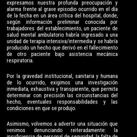
expresamos nuestra profunda preocupación y
alarma frente al grave episodio ocurrido en el día
de la fecha en un área crítica del hospital, donde,
según información preliminar conocida por
trabajadores del establecimiento, un paciente de
salud mental ambulatorio habría ingresado a una
unidad de terapia intensiva/intermedia y se habría
producido un hecho que derivó en el fallecimiento
de otro paciente bajo asistencia mecánica
respiratoria.
Por la gravedad institucional, sanitaria y humana
de lo ocurrido, exigimos una investigación
inmediata, exhaustiva y transparente, que permita
determinar con precisión las circunstancias del
hecho, eventuales responsabilidades y las
condiciones en que se produjo.
Asimismo, volvemos a advertir una situación que
venimos denunciando reiteradamente: la
insuficiencia de personal de seguridad, la falta de