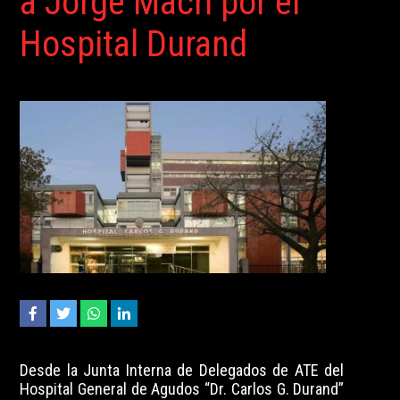
a Jorge Macri por el
Hospital Durand
Desde la Junta Interna de Delegados de ATE del
Hospital General de Agudos “Dr. Carlos G. Durand”