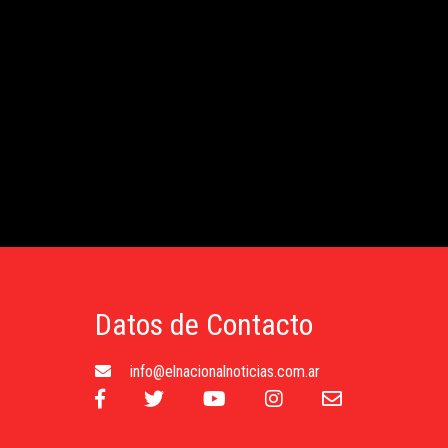
Datos de Contacto
info@elnacionalnoticias.com.ar