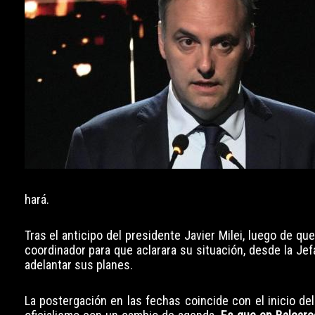
hará.
Tras el anticipo del presidente Javier Milei, luego de q
coordinador para que aclarara su situación, desde la Jef
adelantar sus planes.
La postergación en las fechas coincide con el inicio d