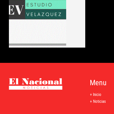
Menu
+ Inicio
+ Noticias