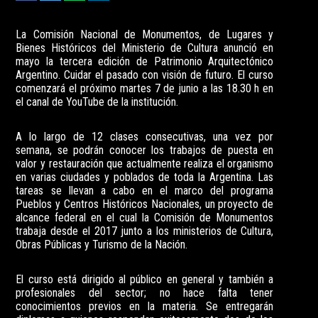
La Comisión Nacional de Monumentos, de Lugares y
Bienes Históricos del Ministerio de Cultura anunció en
mayo la tercera edición de Patrimonio Arquitectónico
Argentino. Cuidar el pasado con visión de futuro. El curso
comenzará el próximo martes 7 de junio a las 18.30 h en
el canal de YouTube de la institución.
A lo largo de 12 clases consecutivas, una vez por
semana, se podrán conocer los trabajos de puesta en
valor y restauración que actualmente realiza el organismo
en varias ciudades y poblados de toda la Argentina. Las
tareas se llevan a cabo en el marco del programa
Pueblos y Centros Históricos Nacionales, un proyecto de
alcance federal en el cual la Comisión de Monumentos
trabaja desde el 2017 junto a los ministerios de Cultura,
Obras Públicas y Turismo de la Nación.
El curso está dirigido al público en general y también a
profesionales del sector; no hace falta tener
conocimientos previos en la materia. Se entregarán