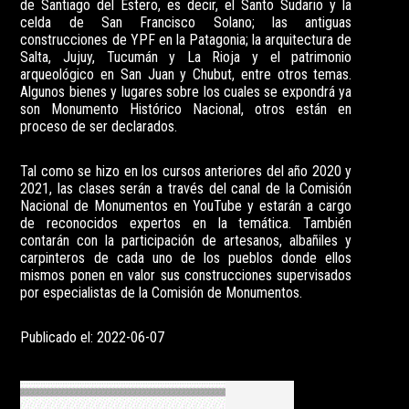
de Santiago del Estero, es decir, el Santo Sudario y la
celda de San Francisco Solano; las antiguas
construcciones de YPF en la Patagonia; la arquitectura de
Salta, Jujuy, Tucumán y La Rioja y el patrimonio
arqueológico en San Juan y Chubut, entre otros temas.
Algunos bienes y lugares sobre los cuales se expondrá ya
son Monumento Histórico Nacional, otros están en
proceso de ser declarados.
Tal como se hizo en los cursos anteriores del año 2020 y
2021, las clases serán a través del canal de la Comisión
Nacional de Monumentos en YouTube y estarán a cargo
de reconocidos expertos en la temática. También
contarán con la participación de artesanos, albañiles y
carpinteros de cada uno de los pueblos donde ellos
mismos ponen en valor sus construcciones supervisados
por especialistas de la Comisión de Monumentos.
Publicado el: 2022-06-07