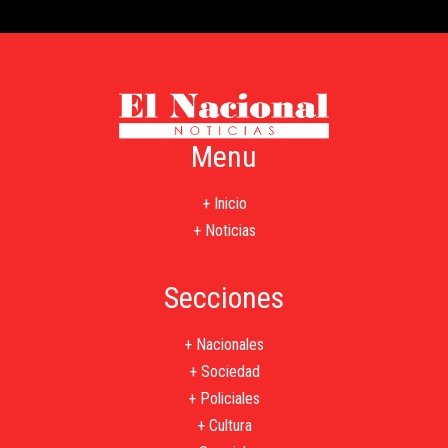
Menu
+ Inicio
+ Noticias
Secciones
+ Nacionales
+ Sociedad
+ Policiales
+ Cultura