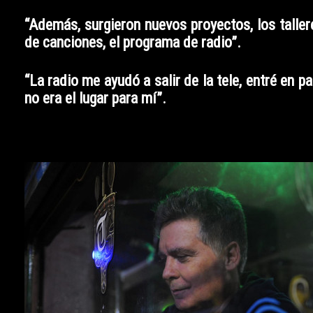
“Además, surgieron nuevos proyectos, los taller
de canciones, el programa de radio”.
“La radio me ayudó a salir de la tele, entré en
no era el lugar para mí”.