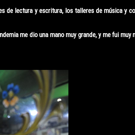
es de lectura y escritura, los talleres de música y 
 pandemia me dio una mano muy grande, y me fui muy 