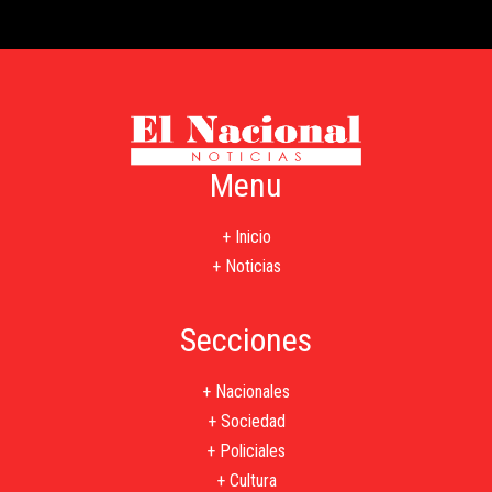
Menu
+ Inicio
+ Noticias
Secciones
+ Nacionales
+ Sociedad
+ Policiales
+ Cultura