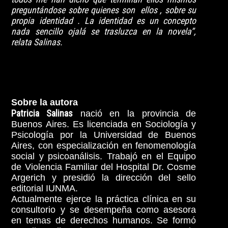
preguntándose sobre quienes son ellos , sobre su
propia identidad . La identidad es un concepto
nada sencillo ojalá se trasluzca en la novela”,
relata Salinas.
Sobre la autora
Patricia Salinas
nació en la provincia de
Buenos Aires. Es licenciada en Sociología y
Psicología por la Universidad de Buenos
Aires, con especialización en fenomenología
social y psicoanálisis. Trabajó en el Equipo
de Violencia Familiar del Hospital Dr. Cosme
Argerich y presidió la dirección del sello
editorial IUNMA.
Actualmente ejerce la práctica clínica en su
consultorio y se desempeña como asesora
en temas de derechos humanos. Se formó