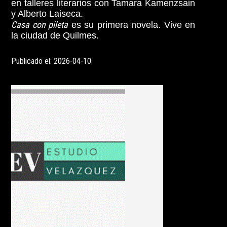
en talleres literarios con Tamara Kamenzsain
y Alberto Laiseca.
Casa con pileta
es su primera novela. Vive en
la ciudad de Quilmes.
Publicado el: 2026-04-10