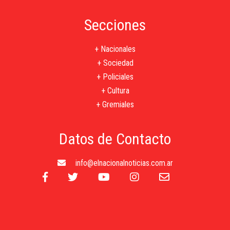
Secciones
+ Nacionales
+ Sociedad
+ Policiales
+ Cultura
+ Gremiales
Datos de Contacto
info@elnacionalnoticias.com.ar