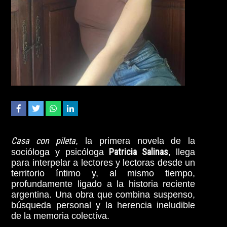
Casa con pileta
, la primera novela de la
Patricia Salinas
socióloga y psicóloga
, llega
para interpelar a lectores y lectoras desde un
territorio íntimo y, al mismo tiempo,
profundamente ligado a la historia reciente
argentina. Una obra que combina suspenso,
búsqueda personal y la herencia ineludible
de la memoria colectiva.