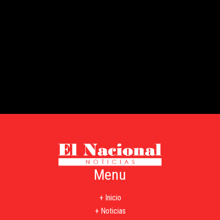
Menu
+ Inicio
+ Noticias