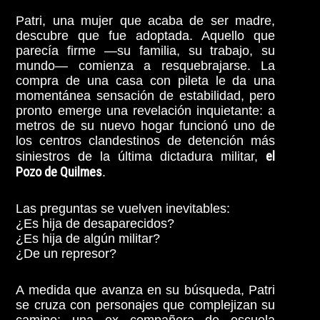
Patri, una mujer que acaba de ser madre,
descubre que fue adoptada. Aquello que
parecía firme —su familia, su trabajo, su
mundo— comienza a resquebrajarse. La
compra de una casa con pileta le da una
momentánea sensación de estabilidad, pero
pronto emerge una revelación inquietante: a
metros de su nuevo hogar funcionó uno de
los centros clandestinos de detención más
el
siniestros de la última dictadura militar,
Pozo de Quilmes
.
Las preguntas se vuelven inevitables:
¿Es hija de desaparecidos?
¿Es hija de algún militar?
¿De un represor?
A medida que avanza en su búsqueda, Patri
se cruza con personajes que complejizan su