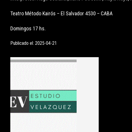
Teatro Método Kairós – El Salvador 4530 – CABA
Domingos 17 hs.
Publicado el: 2025-04-21